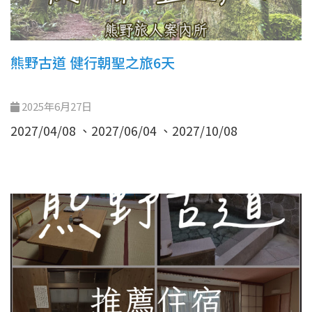
熊野古道 健行朝聖之旅6天
2025年6月27日
2027/04/08 、2027/06/04 、2027/10/08