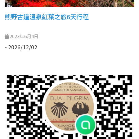
熊野古道溫泉紅葉之旅6天行程
2023年6月4日
- 2026/12/02