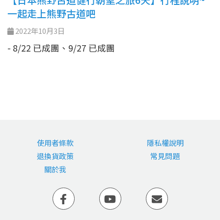
一起走上熊野古道吧
2022年10月3日
- 8/22 已成團、9/27 已成團
使用者條款
隱私權說明
退換貨政策
常見問題
關於我