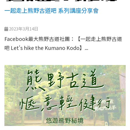
一起走上熊野古道吧 系列講座分享會
2023年3月14日
Facebook最大熊野古道社團：【一起走上熊野古道
吧 Let's hike the Kumano Kodo】...