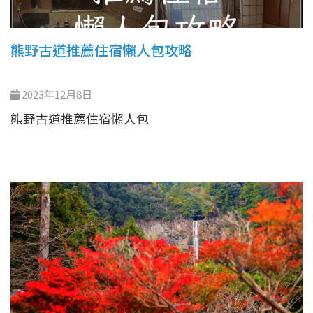
熊野古道推薦住宿懶人包攻略
2023年12月8日
熊野古道推薦住宿懶人包