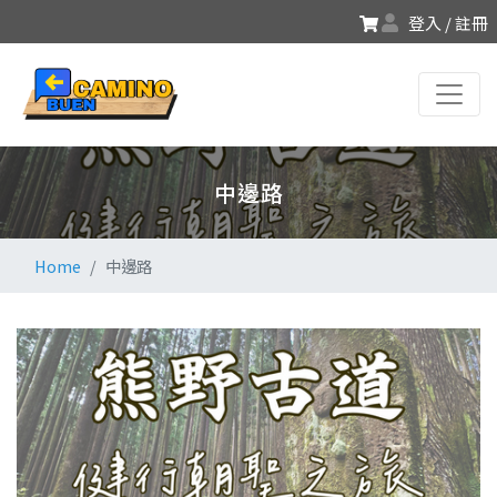
登入 / 註冊
中邊路
Home
中邊路