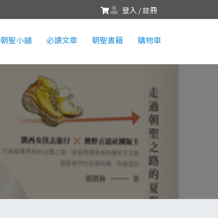
登入 / 註冊
朝聖小舖
必讀文章
朝聖書籍
購物車