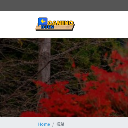
Home
楓葉