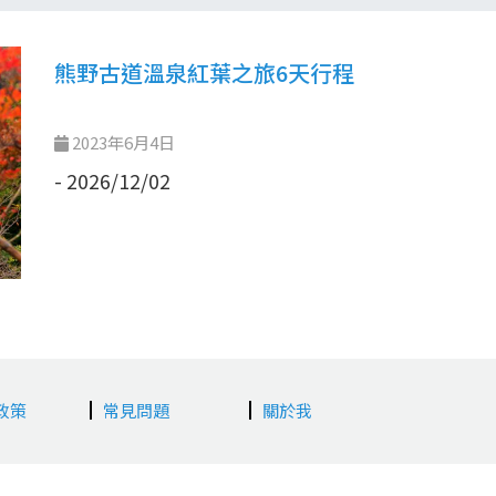
熊野古道溫泉紅葉之旅6天行程
2023年6月4日
- 2026/12/02
政策
常見問題
關於我