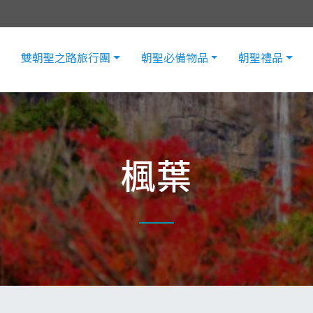
雙朝聖之路旅行團
朝聖必備物品
朝聖禮品
楓葉