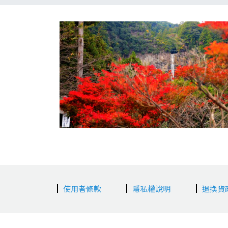
使用者條款
隱私權說明
退換貨