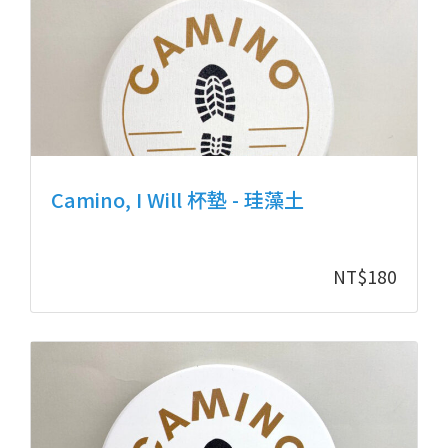
Camino, I Will 杯墊 - 珪藻土
NT$
180