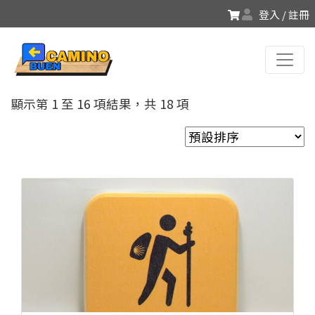
登入 / 註冊
顯示第 1 至 16 項結果，共 18 項