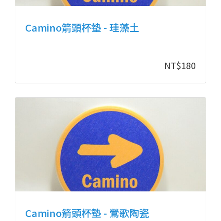
Camino箭頭杯墊 - 珪藻土
NT$
180
Camino箭頭杯墊 - 鶯歌陶瓷