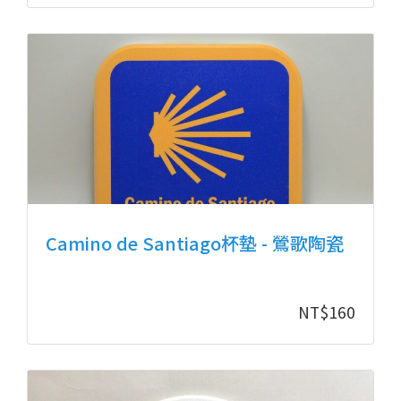
Camino de Santiago杯墊 - 鶯歌陶瓷
NT$
160