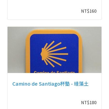
NT$
160
Camino de Santiago杯墊 - 珪藻土
NT$
180