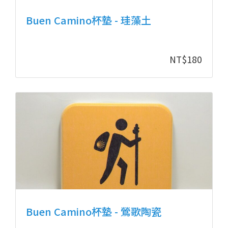
Buen Camino杯墊 - 珪藻土
NT$
180
Buen Camino杯墊 - 鶯歌陶瓷