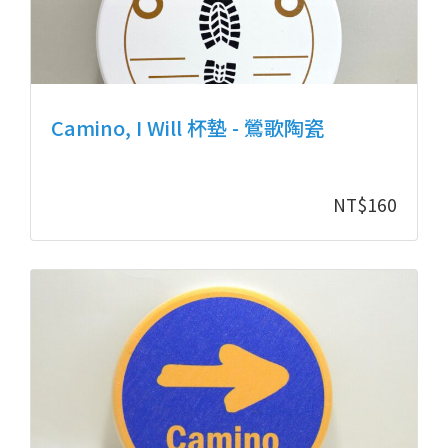
Camino, I Will 杯墊 - 鶯歌陶瓷
NT$
160