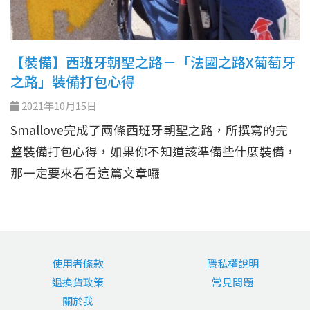
【裝備】西班牙朝聖之路－「法國之路X葡萄牙
之路」裝備打包心得
2021年10月15日
Smallove完成了兩條西班牙朝聖之路，所撰寫的完
整裝備打包心得，如果你不知道該準備些什麼裝備，
那一定要來看看這篇文章囉
使用者條款
隱私權說明
退換貨政策
常見問題
關於我