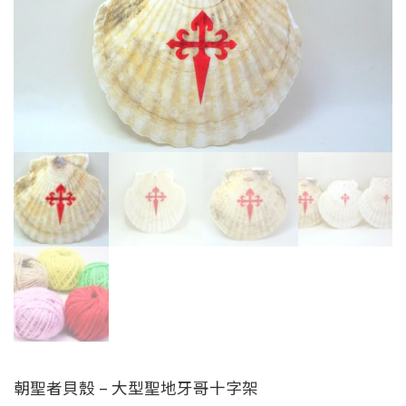
朝聖者貝殼 – 大型聖地牙哥十字架