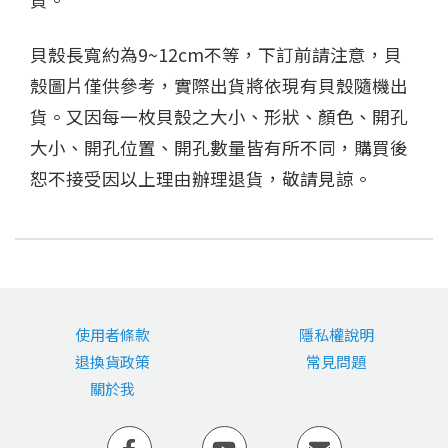
貝殼長寬約為9~12cm不等，下訂前請注意，貝
殼圖片僅供參考，實際出貨將依現有貝殼隨機出
貨。又因每一枚貝殼之大小、形狀、顏色、開孔
大小、開孔位置、開孔數量皆有所不同，購買後
恕不接受因以上理由辦理退貨，敬請見諒。
使用者條款
隱私權說明
退換貨政策
常見問題
關於我