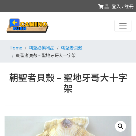
登入 / 註冊
Home
朝聖必備物品
朝聖者貝殼
朝聖者貝殼 – 聖地牙哥大十字架
朝聖者貝殼 – 聖地牙哥大十字
架