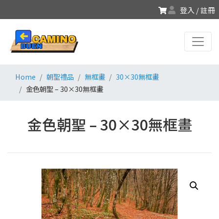
登入 / 註冊
Home
朝聖禮品
無框畫
30×30無框畫
金色朝聖 – 30×30無框畫
金色朝聖 – 30×30無框畫