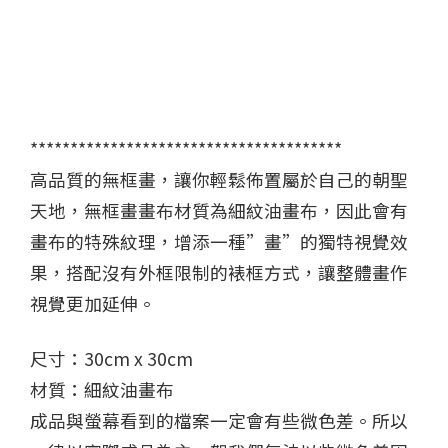
***************************************
高品質的無框畫，讓你輕鬆佈置屬於自己的朝聖
天地，無框畫畫布材質為細紋油畫布，因此會有
畫布的特殊紋理，增添一種”畫”的獨特視覺效
果，搭配沒有外框限制的裱框方式，讓整體畫作
視覺更加延伸。
尺寸：30cm x 30cm
材質：細紋油畫布
成品與螢幕看到的檔案一定會有些微色差。所以