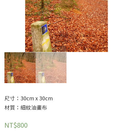
尺寸：30cm x 30cm
材質：細紋油畫布
NT$
800