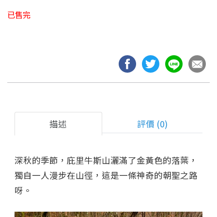
已售完
描述
評價 (0)
深秋的季節，庇里牛斯山灑滿了金黃色的落葉，
獨自一人漫步在山徑，這是一條神奇的朝聖之路
呀。