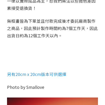
一律以實際成品為主，恕我們無法以些微色差因
素接受退換貨！
無框畫皆為下單並且付款完成後才委託廠商製作
之商品，因此預計製作時間約為7個工作天，因此
出貨日約為12個工作天以內。
另有20cm x 20cm版本可供選擇
Photo by Smallove